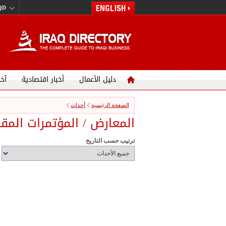
IQD
دليل الأعمال
أخبار اقتصادية
آخر
الصفحة الرئيسية
أحداث
المعارض / المؤتمرات المقب
ترتيب حسب التاريخ